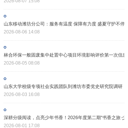
2026-08-07 15:08
山东移动潍坊分公司：服务有温度 保障有力度 盛夏守护不停
2026-08-06 14:08
林合环保一般固废集中处置中心项目环境影响评价第一次信息
2026-08-05 08:08
山东大学校级专项社会实践团队到潍坊市委党史研究院调研
2026-08-03 16:08
深耕分级阅读，点亮少年书香！2026年度第二期“书香之旅·
2026-08-01 17:08