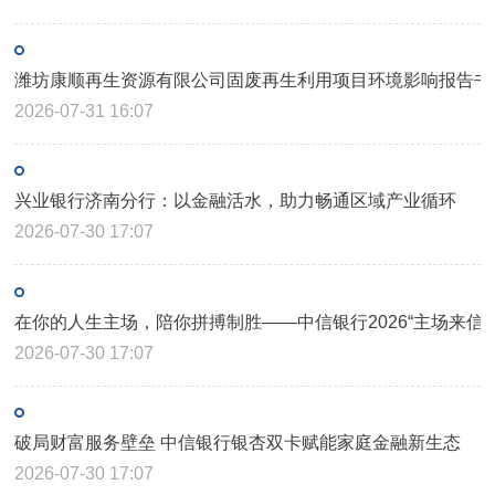
潍坊康顺再生资源有限公司固废再生利用项目环境影响报告书
2026-07-31 16:07
兴业银行济南分行：以金融活水，助力畅通区域产业循环
2026-07-30 17:07
在你的人生主场，陪你拼搏制胜——中信银行2026“主场来信
2026-07-30 17:07
​破局财富服务壁垒 中信银行银杏双卡赋能家庭金融新生态
2026-07-30 17:07