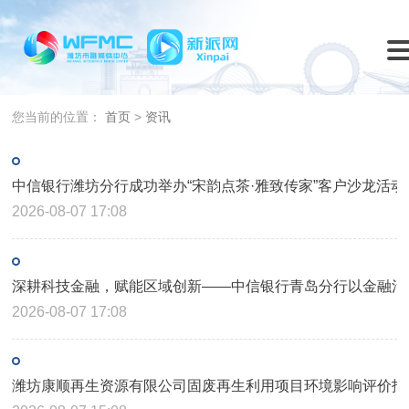
您当前的位置：
首页
>
资讯
中信银行潍坊分行成功举办“宋韵点茶·雅致传家”客户沙龙活动
2026-08-07 17:08
深耕科技金融，赋能区域创新——中信银行青岛分行以金融活
2026-08-07 17:08
潍坊康顺再生资源有限公司固废再生利用项目环境影响评价报