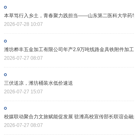
本草笃行入乡土，青春聚力践担当——山东第二医科大学药学院2
2026-07-28 10:07
潍坊桦丰五金加工有限公司年产2.9万吨线路金具铁附件加工
2026-07-27 08:07
三伏送凉，潍坊桶装水低价速送
2026-07-27 15:07
校媒联动聚合力文旅赋能促发展 驻潍高校宣传部长联谊会融
2026-07-27 08:07