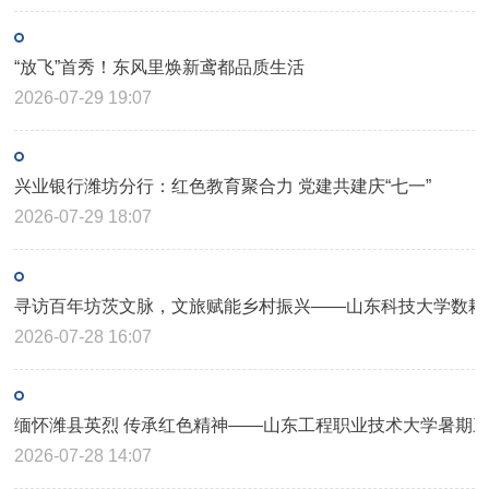
“放飞”首秀！东风里焕新鸢都品质生活
2026-07-29 19:07
兴业银行潍坊分行：红色教育聚合力 党建共建庆“七一”
2026-07-29 18:07
2026-07-28 16:07
缅怀潍县英烈 传承红色精神——山东工程职业技术大学暑期
2026-07-28 14:07