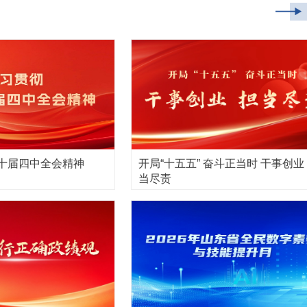
十届四中全会精神
开局“十五五” 奋斗正当时 干事创业
当尽责