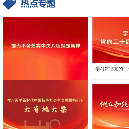
学习贯彻党的二