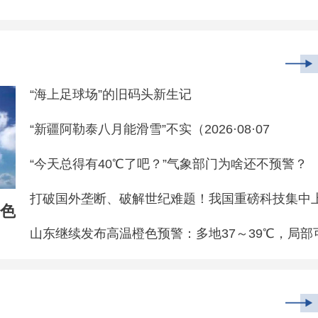
“海上足球场”的旧码头新生记
“新疆阿勒泰八月能滑雪”不实（2026·08·07
“今天总得有40℃了吧？”气象部门为啥还不预警？
打破国外垄断、破解世纪难题！我国重磅科技集中
色
山东继续发布高温橙色预警：多地37～39℃，局部