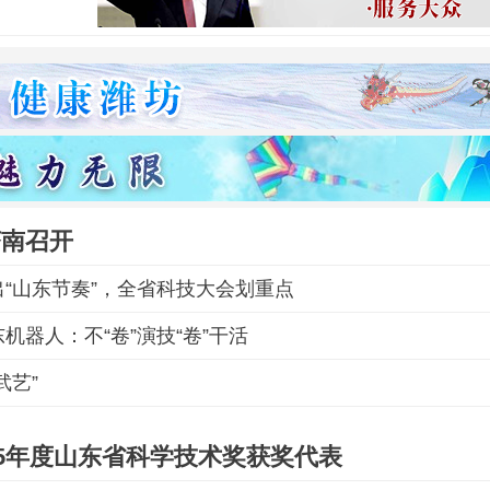
济南召开
“山东节奏”，全省科技大会划重点
机器人：不“卷”演技“卷”干活
武艺”
25年度山东省科学技术奖获奖代表