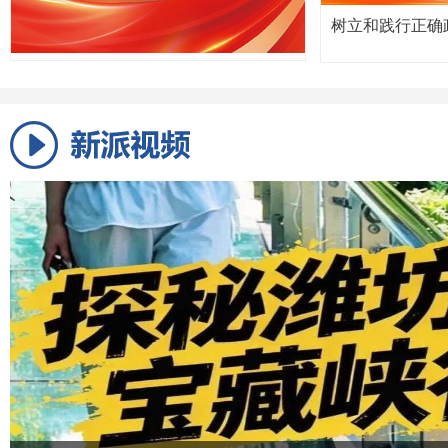
树立和践行正确