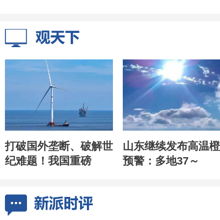
打破国外垄断、破解世
山东继续发布高温橙
纪难题！我国重磅
预警：多地37～