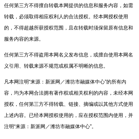
任何第三方不得擅自转载本网提供的信息和服务内容，如需
转载，必须取得相应权利人的合法授权。经本网授权使用
的，不得超越所获授权范围，且在转载时须保留原有信息和
服务内容的来源。
任何第三方不得盗用本网名义发布信息，或擅自使用本网名
义引用、转载来源不规范或权属不明晰的信息。
凡本网注明“来源：新派网／潍坊市融媒体中心”的所有内
容，均为本网合法拥有著作权或相关权利的内容，未经本网
授权，任何第三方不得转载、链接、摘编或以其他方式使用
上述内容。已经本网授权使用的，应在授权范围内使用，并
注明“来源：新派网／潍坊市融媒体中心”。