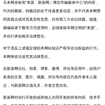
凡本网未标有“来源：新派网／潍坊市融媒体中心”的内容，
均为转载稿，转载目的在于传递更多信息，并不代表本网赞
同其观点或对其真实性负责。任何第三方在以转载、链接、
摘编或者下载等方式使用时，必须保留本网注明的“来源”，
并自行承担相关法律责任。
对于违反上述规定侵犯本网站知识产权等合法权益的行为，
本网将依法追究其法律责任。
在新派网论坛、拍客、博客、微博、评论等应用中，由用户
发表的文章、图片、视频、评论等内容仅代表作者本人观
点，与新派网立场无关，作者文责自负。
新派网对自行开发的或和他人共同开发的所有内容、技术手