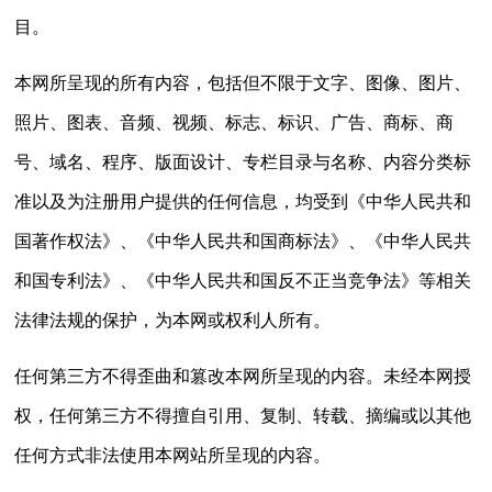
目。
本网所呈现的所有内容，包括但不限于文字、图像、图片、
照片、图表、音频、视频、标志、标识、广告、商标、商
号、域名、程序、版面设计、专栏目录与名称、内容分类标
准以及为注册用户提供的任何信息，均受到《中华人民共和
国著作权法》、《中华人民共和国商标法》、《中华人民共
和国专利法》、《中华人民共和国反不正当竞争法》等相关
法律法规的保护，为本网或权利人所有。
任何第三方不得歪曲和篡改本网所呈现的内容。未经本网授
权，任何第三方不得擅自引用、复制、转载、摘编或以其他
任何方式非法使用本网站所呈现的内容。