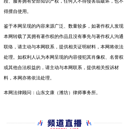
段、服务拥有全部知识产权，任何人不得侵害或破坏，也不
得擅自使用。
鉴于本网呈现的内容来源广泛、数量较多，如著作权人发现
本网转载了其拥有著作权的作品且没有事先与著作权人沟通
联络，请主动与本网联系，提供相关证明材料，本网将依法
处理。如权利人认为本网呈现的内容侵犯其肖像权、名誉权
或其他合法权益的，请主动与本网联系，提供相关投诉材
料，本网亦将依法处理。
本网法律顾问：山东文康（潍坊）律师事务所。