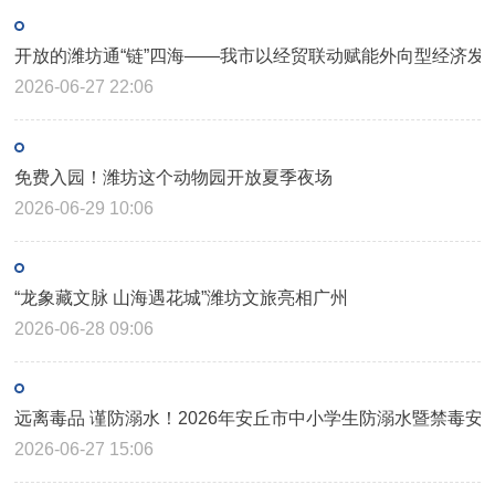
开放的潍坊通“链”四海——我市以经贸联动赋能外向型经济发
2026-06-27 22:06
免费入园！潍坊这个动物园开放夏季夜场
2026-06-29 10:06
“龙象藏文脉 山海遇花城”潍坊文旅亮相广州
2026-06-28 09:06
远离毒品 谨防溺水！2026年安丘市中小学生防溺水暨禁毒安
2026-06-27 15:06