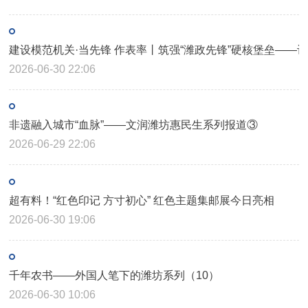
建设模范机关·当先锋 作表率丨筑强“潍政先锋”硬核堡垒——
2026-06-30 22:06
非遗融入城市“血脉”——文润潍坊惠民生系列报道③
2026-06-29 22:06
超有料！“红色印记 方寸初心” 红色主题集邮展今日亮相
2026-06-30 19:06
千年农书——外国人笔下的潍坊系列（10）
2026-06-30 10:06