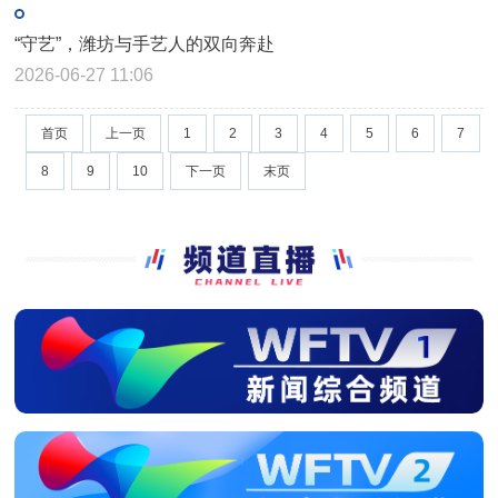
“守艺”，潍坊与手艺人的双向奔赴
2026-06-27 11:06
首页
上一页
1
2
3
4
5
6
7
8
9
10
下一页
末页