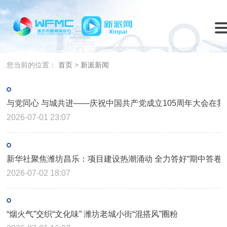
您当前的位置：
首页
>
新派新闻
与党同心 与城共进——庆祝中国共产党成立105周年大会在
2026-07-01 23:07
新华社聚焦潍坊昌乐：项目建设热潮涌动 全力答好“期中答卷”
2026-07-02 18:07
“烟火气”交织“文化味” 潍坊老城小街“混搭风”圈粉