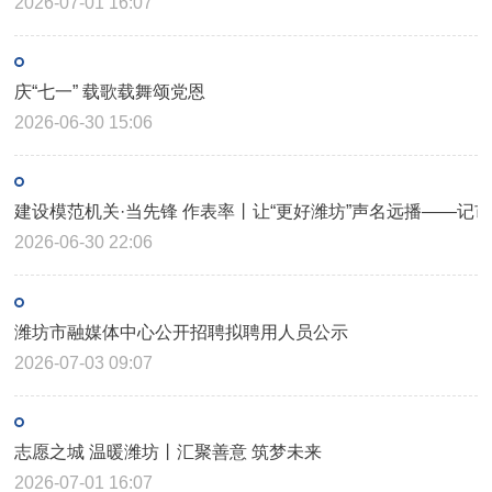
2026-07-01 16:07
庆“七一” 载歌载舞颂党恩
2026-06-30 15:06
建设模范机关·当先锋 作表率丨让“更好潍坊”声名远播——记
2026-06-30 22:06
潍坊市融媒体中心公开招聘拟聘用人员公示
2026-07-03 09:07
志愿之城 温暖潍坊丨汇聚善意 筑梦未来
2026-07-01 16:07