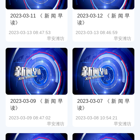
2023-03-11《新闻早
2023-03-12《新闻早
读》
读》
2023-03-13 08:47:53
2023-03-13 08:46:59
早安潍坊
早安潍坊
2023-03-09《新闻早
2023-03-07《新闻早
读》
读》
2023-03-09 08:47:02
2023-03-08 10:54:21
早安潍坊
早安潍坊