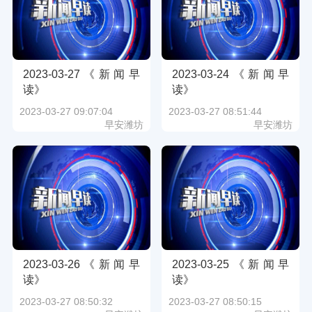
2023-03-27《新闻早
2023-03-24《新闻早
读》
读》
2023-03-27 09:07:04
2023-03-27 08:51:44
早安潍坊
早安潍坊
2023-03-26《新闻早
2023-03-25《新闻早
读》
读》
2023-03-27 08:50:32
2023-03-27 08:50:15