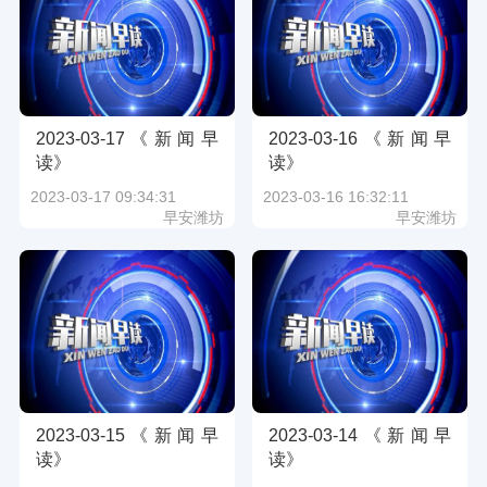
2023-03-17《新闻早
2023-03-16《新闻早
读》
读》
2023-03-17 09:34:31
2023-03-16 16:32:11
早安潍坊
早安潍坊
2023-03-15《新闻早
2023-03-14《新闻早
读》
读》