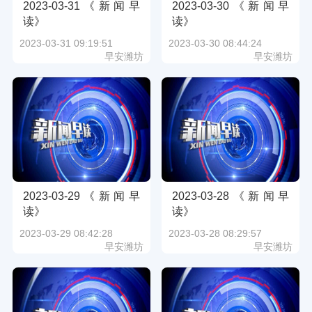
2023-03-31《新闻早
2023-03-30《新闻早
读》
读》
2023-03-31 09:19:51
2023-03-30 08:44:24
早安潍坊
早安潍坊
2023-03-29《新闻早
2023-03-28《新闻早
读》
读》
2023-03-29 08:42:28
2023-03-28 08:29:57
早安潍坊
早安潍坊