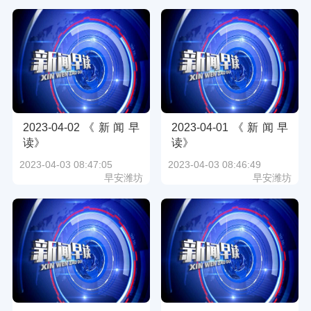
2023-04-02《新闻早
2023-04-01《新闻早
读》
读》
2023-04-03 08:47:05
2023-04-03 08:46:49
早安潍坊
早安潍坊