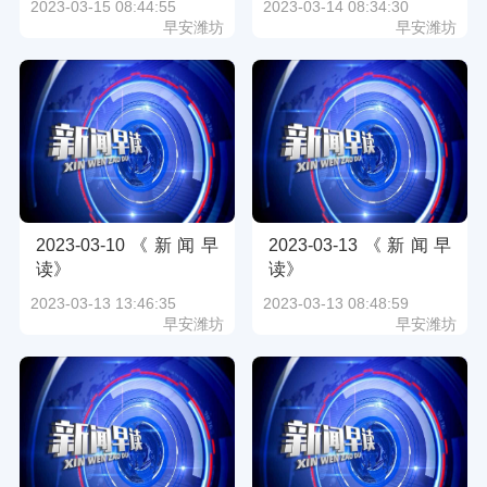
2023-03-15 08:44:55
2023-03-14 08:34:30
早安潍坊
早安潍坊
2023-03-10《新闻早
2023-03-13《新闻早
读》
读》
2023-03-13 13:46:35
2023-03-13 08:48:59
早安潍坊
早安潍坊