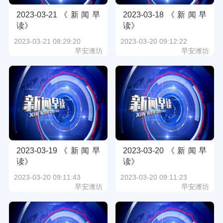
2023-03-21《新闻早
2023-03-18《新闻早
读》
读》
2023-03-21 08:29:20
2023-03-20 09:12:22
早安潍坊
早安潍坊
2023-03-19《新闻早
2023-03-20《新闻早
读》
读》
2023-03-20 09:11:43
2023-03-20 09:11:23
早安潍坊
早安潍坊