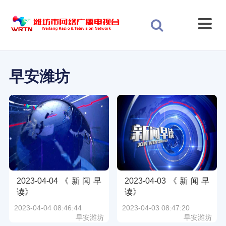
早安潍坊
2023-04-04《新闻早
2023-04-03《新闻早
读》
读》
2023-04-04 08:46:44
2023-04-03 08:47:20
早安潍坊
早安潍坊