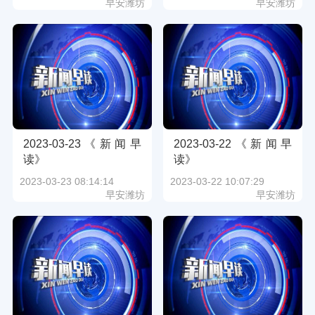
早安潍坊
早安潍坊
2023-03-23《新闻早
2023-03-22《新闻早
读》
读》
2023-03-23 08:14:14
2023-03-22 10:07:29
早安潍坊
早安潍坊