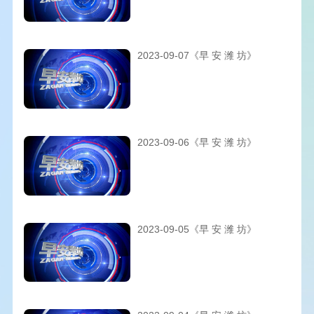
2023-09-07《早 安 潍 坊》
2023-09-06《早 安 潍 坊》
2023-09-05《早 安 潍 坊》