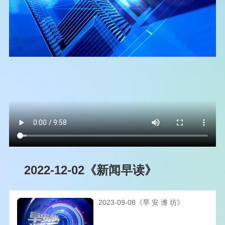
2022-12-02《新闻早读》
2023-09-08《早 安 潍 坊》