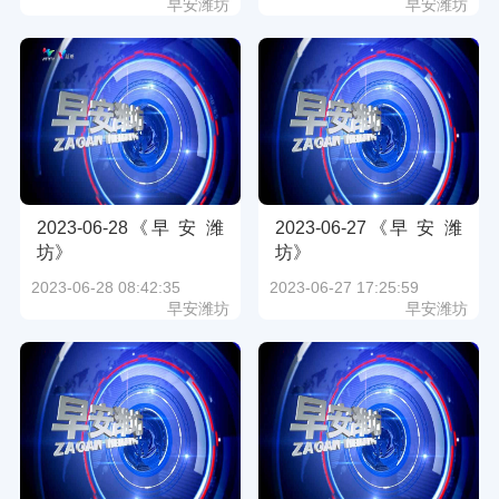
早安潍坊
早安潍坊
2023-06-28《早 安 潍
2023-06-27《早 安 潍
坊》
坊》
2023-06-28 08:42:35
2023-06-27 17:25:59
早安潍坊
早安潍坊