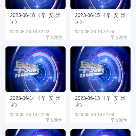
2023-06-18《早 安 潍
2023-06-15《早 安 潍
坊》
坊》
2023-06-26 18:32:02
2023-06-26 18:32:04
早安潍坊
早安潍坊
2023-06-14《早 安 潍
2023-06-13《早 安 潍
坊》
坊》
2023-06-26 18:32:06
2023-06-26 18:32:08
早安潍坊
早安潍坊