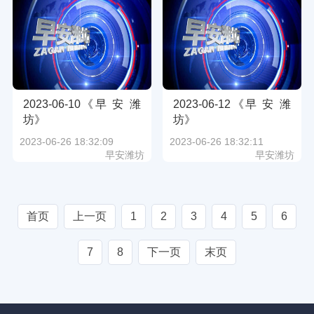
2023-06-10《早 安 潍
2023-06-12《早 安 潍
坊》
坊》
2023-06-26 18:32:09
2023-06-26 18:32:11
早安潍坊
早安潍坊
首页
上一页
1
2
3
4
5
6
7
8
下一页
末页