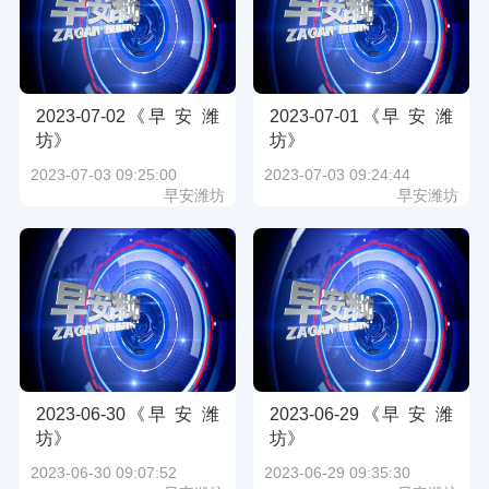
2023-07-02《早 安 潍
2023-07-01《早 安 潍
坊》
坊》
2023-07-03 09:25:00
2023-07-03 09:24:44
早安潍坊
早安潍坊
2023-06-30《早 安 潍
2023-06-29《早 安 潍
坊》
坊》
2023-06-30 09:07:52
2023-06-29 09:35:30