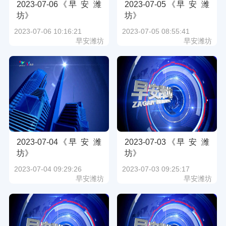
2023-07-06《早 安 潍
2023-07-05《早 安 潍
坊》
坊》
2023-07-06 10:16:21
2023-07-05 08:55:41
早安潍坊
早安潍坊
2023-07-04《早 安 潍
2023-07-03《早 安 潍
坊》
坊》
2023-07-04 09:29:26
2023-07-03 09:25:17
早安潍坊
早安潍坊