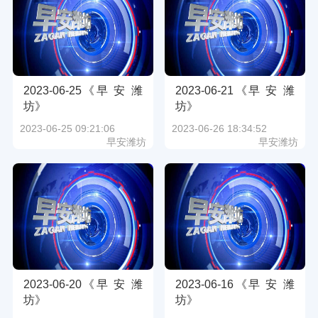
2023-06-25《早 安 潍
2023-06-21《早 安 潍
坊》
坊》
2023-06-25 09:21:06
2023-06-26 18:34:52
早安潍坊
早安潍坊
2023-06-20《早 安 潍
2023-06-16《早 安 潍
坊》
坊》