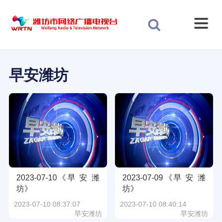
早安潍坊
2023-07-10《早 安 潍
2023-07-09《早 安 潍
坊》
坊》
2023-07-10 08:37:07
2023-07-10 08:40:14
早安潍坊
早安潍坊