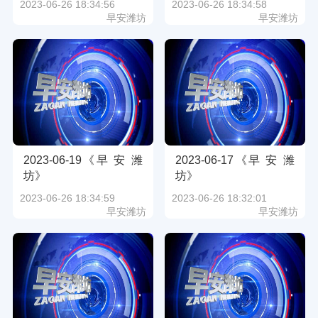
2023-06-26 18:34:56
2023-06-26 18:34:58
早安潍坊
早安潍坊
2023-06-19《早 安 潍
2023-06-17《早 安 潍
坊》
坊》
2023-06-26 18:34:59
2023-06-26 18:32:01
早安潍坊
早安潍坊