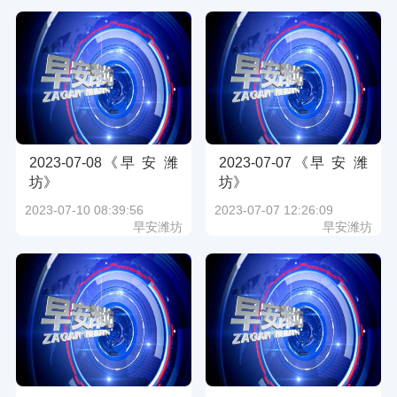
2023-07-08《早 安 潍
2023-07-07《早 安 潍
坊》
坊》
2023-07-10 08:39:56
2023-07-07 12:26:09
早安潍坊
早安潍坊