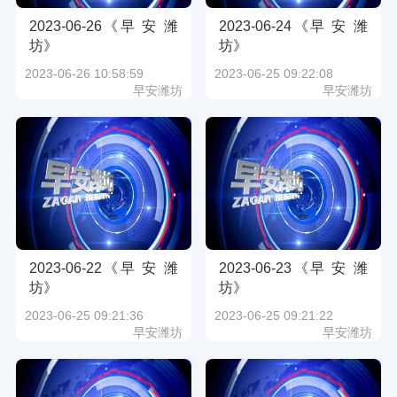
2023-06-26《早 安 潍
2023-06-24《早 安 潍
坊》
坊》
2023-06-26 10:58:59
2023-06-25 09:22:08
早安潍坊
早安潍坊
2023-06-22《早 安 潍
2023-06-23《早 安 潍
坊》
坊》
2023-06-25 09:21:36
2023-06-25 09:21:22
早安潍坊
早安潍坊