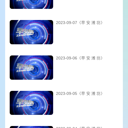
2023-09-07《早 安 潍 坊》
2023-09-06《早 安 潍 坊》
2023-09-05《早 安 潍 坊》