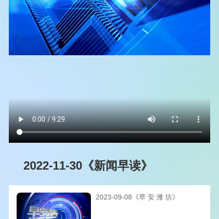
2022-11-30《新闻早读》
2023-09-08《早 安 潍 坊》