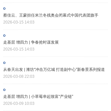
蔡佳云、王蒙担任米兰冬残奥会闭幕式中国代表团旗手
2026-03-15 14:03
走基层 增四力 | 争春抢时谋发展
2026-03-15 14:03
从春天出发 | 潍坊“冲击万亿城 打造副中心”新春景系列报道
2026-03-08 22:03
走基层 增四力 | 小草莓串起致富“产业链”
2026-03-09 10:03