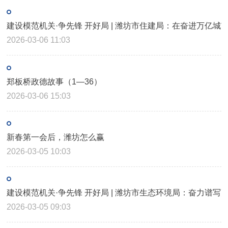
建设模范机关·争先锋 开好局 | 潍坊市住建局：在奋进万亿
2026-03-06 11:03
郑板桥政德故事（1—36）
2026-03-06 15:03
新春第一会后，潍坊怎么赢
2026-03-05 10:03
建设模范机关·争先锋 开好局 | 潍坊市生态环境局：奋力谱
2026-03-05 09:03