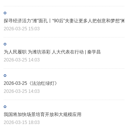
探寻经济活力“潍”面孔丨“90后”夫妻让更多人把创意和梦想“摊
2026-03-25 15:03
为人民履职 为潍坊添彩 人大代表在行动 | 秦学昌
2026-03-25 14:03
2026-03-25《法治红绿灯》
2026-03-25 14:03
我国将加快场景培育开放和大规模应用
2026-03-15 18:03