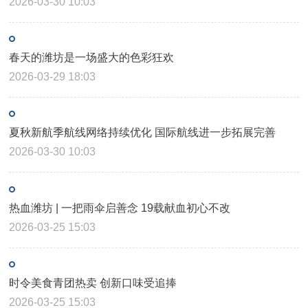
2026-03-30 10:03
春天的潍坊是一场盛大的色彩狂欢
2026-03-29 18:03
夏秋新航季航线网络持续优化 国际航线进一步拓展完善
2026-03-30 10:03
热血潍坊 | 一把雨伞启善念 19载献血初心不改
2026-03-25 15:03
时令美食青团热卖 创新口味受追捧
2026-03-25 15:03