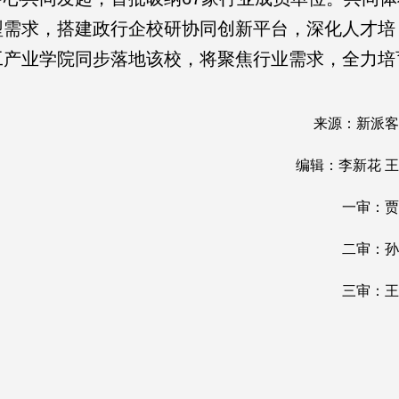
型需求，搭建政行企校研协同创新平台，深化人才培
工产业学院同步落地该校，将聚焦行业需求，全力培
来源：新派客
编辑：李新花 
一审：贾
二审：孙
三审：王