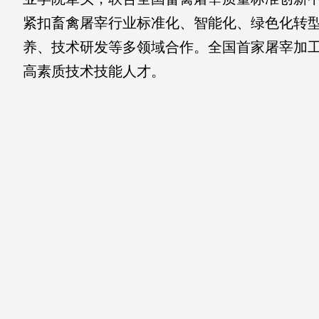
紧扣畜禽屠宰行业标准化、智能化、绿色化转
养、技术研发等多领域合作。全国首家屠宰加
高素质技术技能人才。