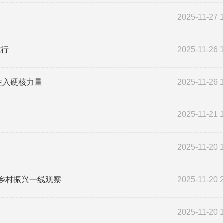
2025-11-27 
施行
2025-11-26 
注入硬核力量
2025-11-26 
2025-11-21 
2025-11-20 
进乡村振兴一线观察
2025-11-20 
2025-11-20 