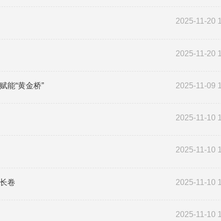
2025-11-20 
2025-11-20 
赋能“黄金桥”
2025-11-09 
2025-11-10 
2025-11-10 
化长卷
2025-11-10 
2025-11-10 