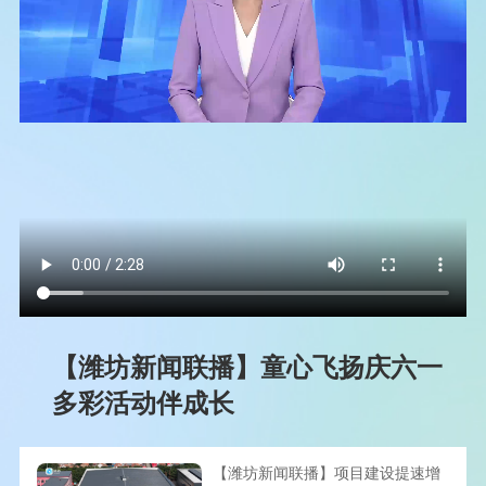
【潍坊新闻联播】童心飞扬庆六一
多彩活动伴成长
【潍坊新闻联播】项目建设提速增