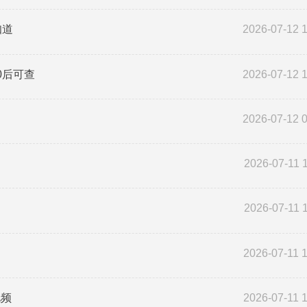
知道
2026-07-12 
0后可查
2026-07-12 
2026-07-12 
2026-07-11 
2026-07-11 
2026-07-11 
视频
2026-07-11 