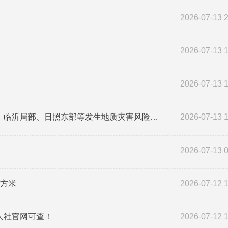
2026-07-13 
2026-07-13 
2026-07-13 
山东发布地质灾害气象风险预警：淄博中部、潍坊西部、临沂局部、日照东部等发生地质灾害风险较高，注意防范
2026-07-13 
2026-07-13 
立方米
2026-07-12 
人社官网可查！
2026-07-12 