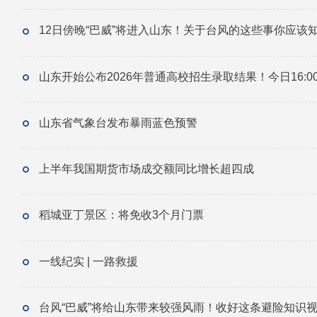
12日傍晚“巴威”将进入山东！关于台风的这些事你应该
山东开始公布2026年普通高校招生录取结果！今日16:0
山东省气象台发布暴雨蓝色预警
上半年我国期货市场成交额同比增长超四成
稻城亚丁景区：将免收3个月门票
一线纪实 | 一路救援
台风“巴威”将给山东带来较强风雨！收好这条避险知识