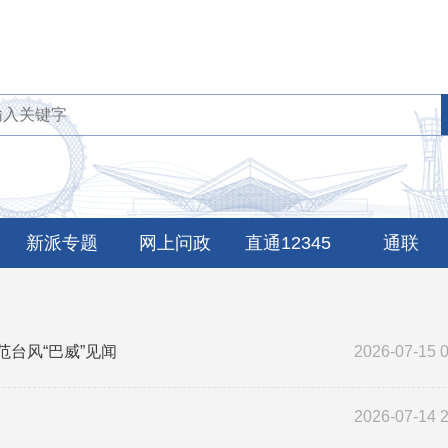
新派专题
网上问政
直通12345
通联
台风“巴威”见闻
2026-07-15 
2026-07-14 