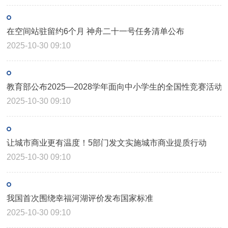
在空间站驻留约6个月 神舟二十一号任务清单公布
2025-10-30 09:10
教育部公布2025—2028学年面向中小学生的全国性竞赛活动
2025-10-30 09:10
让城市商业更有温度！5部门发文实施城市商业提质行动
2025-10-30 09:10
我国首次围绕幸福河湖评价发布国家标准
2025-10-30 09:10