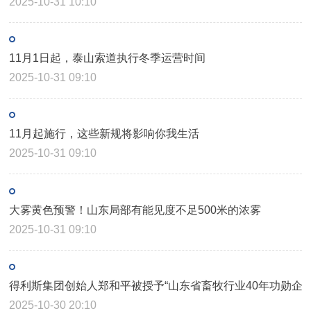
2025-10-31 10:10
11月1日起，泰山索道执行冬季运营时间
2025-10-31 09:10
11月起施行，这些新规将影响你我生活
2025-10-31 09:10
大雾黄色预警！山东局部有能见度不足500米的浓雾
2025-10-31 09:10
得利斯集团创始人郑和平被授予“山东省畜牧行业40年功勋企业
2025-10-30 20:10