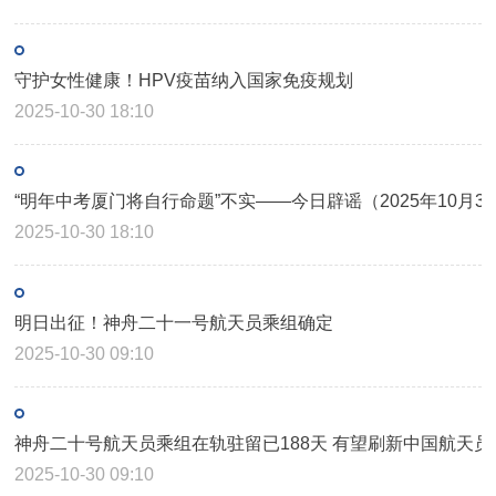
守护女性健康！HPV疫苗纳入国家免疫规划
2025-10-30 18:10
“明年中考厦门将自行命题”不实——今日辟谣（2025年10月3
2025-10-30 18:10
明日出征！神舟二十一号航天员乘组确定
2025-10-30 09:10
神舟二十号航天员乘组在轨驻留已188天 有望刷新中国航天
2025-10-30 09:10