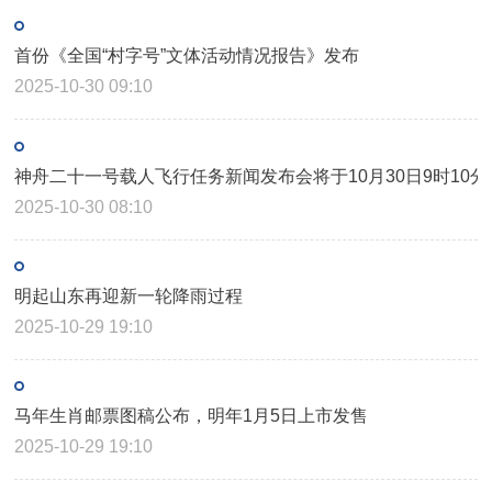
首份《全国“村字号”文体活动情况报告》发布
2025-10-30 09:10
神舟二十一号载人飞行任务新闻发布会将于10月30日9时10分
2025-10-30 08:10
明起山东再迎新一轮降雨过程
2025-10-29 19:10
马年生肖邮票图稿公布，明年1月5日上市发售
2025-10-29 19:10