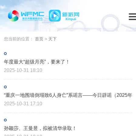
您当前的位置：
首页
>
天下
年度最大“超级月亮”，要来了！
2025-10-31 18:10
“重庆一地围墙倒塌致6人身亡”系谣言——今日辟谣（2025年1
2025-10-31 17:10
孙颖莎、王曼昱，拟被清华录取！