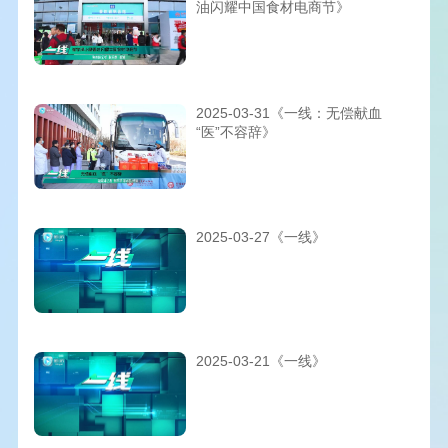
油闪耀中国食材电商节》
2025-03-31《一线：无偿献血
“医”不容辞》
2025-03-27《一线》
2025-03-21《一线》