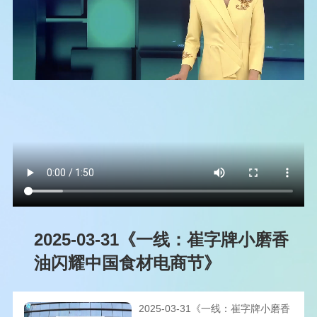
2025-03-31《一线：崔字牌小磨香
油闪耀中国食材电商节》
2025-03-31《一线：崔字牌小磨香