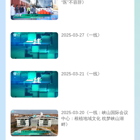
“医”不容辞》
2025-03-27《一线》
2025-03-21《一线》
2025-03-20《一线：峡山国际会议
中心：根植地域文化 枕梦峡山湖
畔》