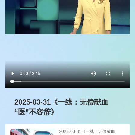
2025-03-31《一线：无偿献血
“医”不容辞》
2025-03-31《一线：无偿献血