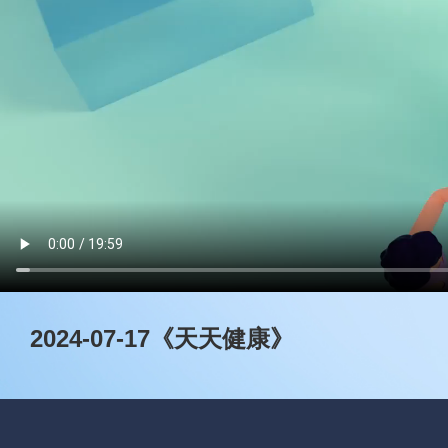
2024-07-17《天天健康》