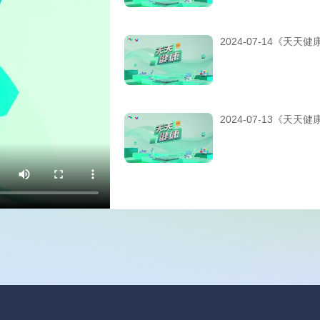
2024-07-14《天天健
2024-07-13《天天健