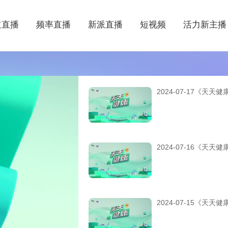
道直播
频率直播
新派直播
短视频
活力新主播
2024-07-17《天天健
2024-07-16《天天健
2024-07-15《天天健