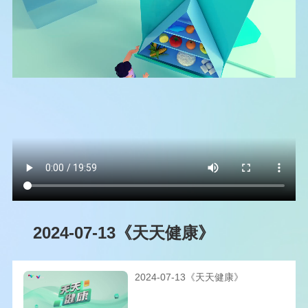
2024-07-13《天天健康》
2024-07-13《天天健康》