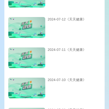
2024-07-12《天天健康》
2024-07-11《天天健康》
2024-07-10《天天健康》