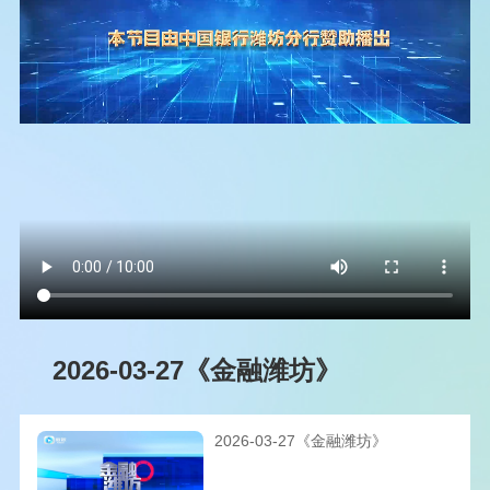
2026-03-27《金融潍坊》
2026-03-27《金融潍坊》