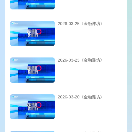
2026-03-25《金融潍坊》
2026-03-23《金融潍坊》
2026-03-20《金融潍坊》