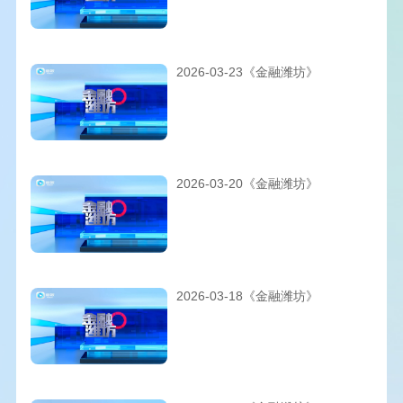
2026-03-23《金融潍坊》
2026-03-20《金融潍坊》
2026-03-18《金融潍坊》