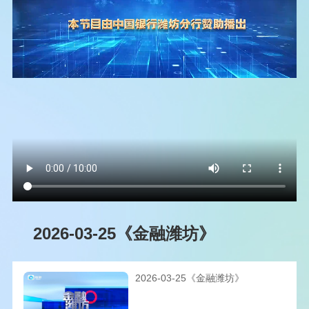
2026-03-25《金融潍坊》
2026-03-25《金融潍坊》