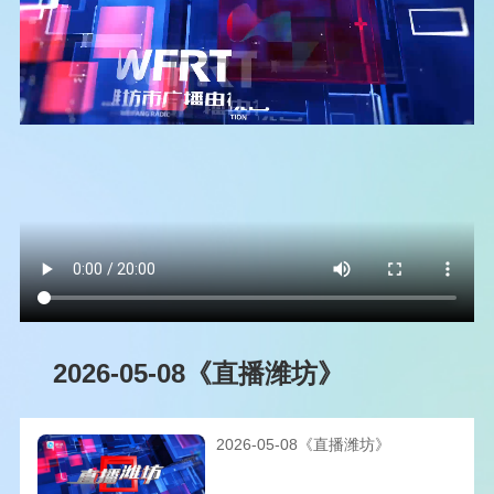
2026-05-08《直播潍坊》
2026-05-08《直播潍坊》