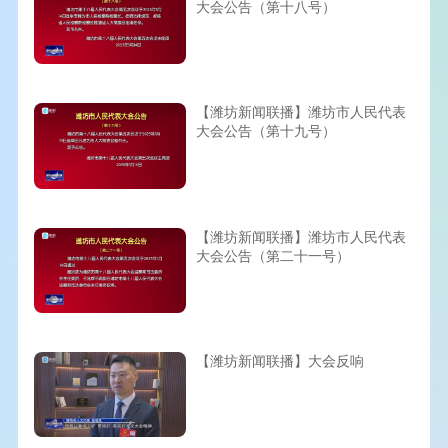
大会公告（第十八号）
【潍坊新闻联播】潍坊市人民代表
大会公告（第十九号）
【潍坊新闻联播】潍坊市人民代表
大会公告（第二十一号）
【潍坊新闻联播】大会反响