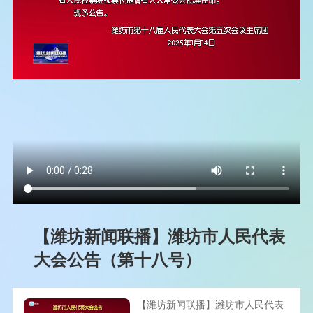
【潍坊新闻联播】潍坊市人民代表
大会公告（第十八号）
【潍坊新闻联播】潍坊市人民代表