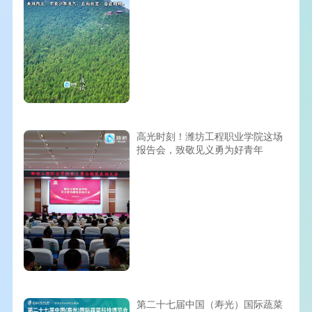
高光时刻！潍坊工程职业学院这场
报告会，致敬见义勇为好青年
第二十七届中国（寿光）国际蔬菜