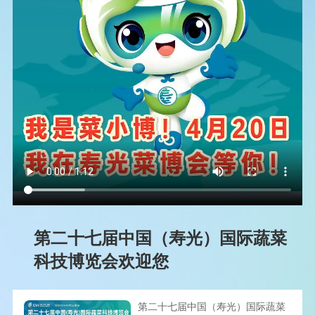
第二十七届中国（寿光）国际蔬菜
科技博览会欢迎您
第二十七届中国（寿光）国际蔬菜