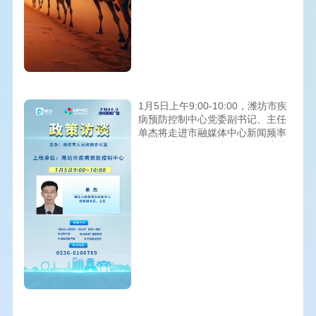
1月5日上午9:00-10:00，潍坊市疾
病预防控制中心党委副书记、主任
单杰将走进市融媒体中心新闻频率
《政策访谈》栏目直播间，敬请关
注 ！