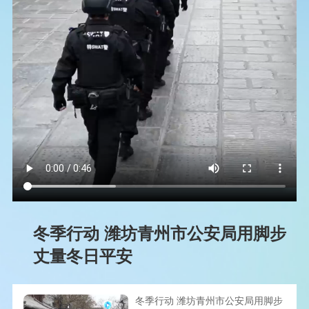
冬季行动 潍坊青州市公安局用脚步
丈量冬日平安
冬季行动 潍坊青州市公安局用脚步