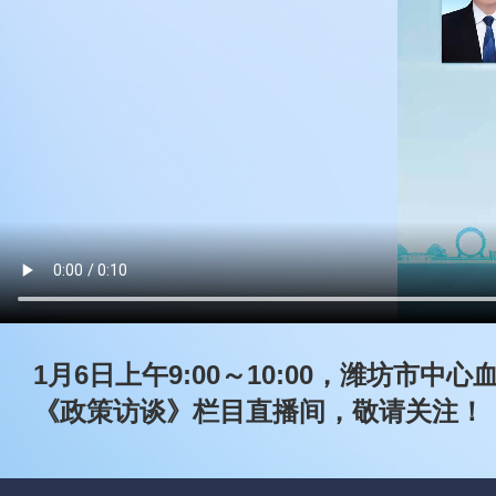
1月6日上午9:00～10:00，潍坊
《政策访谈》栏目直播间，敬请关注！