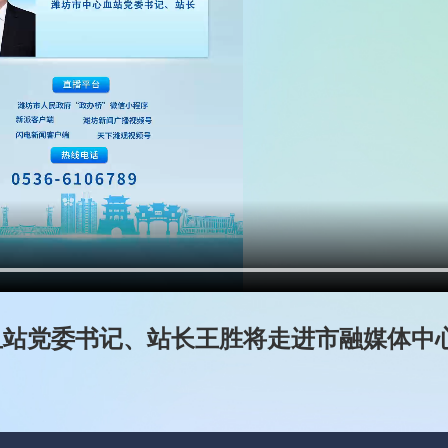
市中心血站党委书记、站长王胜将走进市融媒体