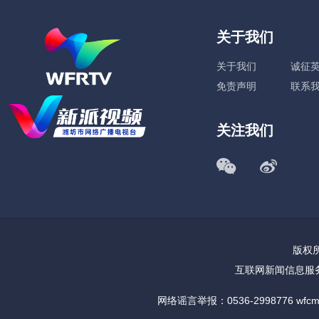
关于我们
关于我们
诚征
免责声明
联系
关注我们
版权所
互联网新闻信息服
网络谣言举报：0536-2998776 wfcm