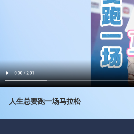
人生总要跑一场马拉松