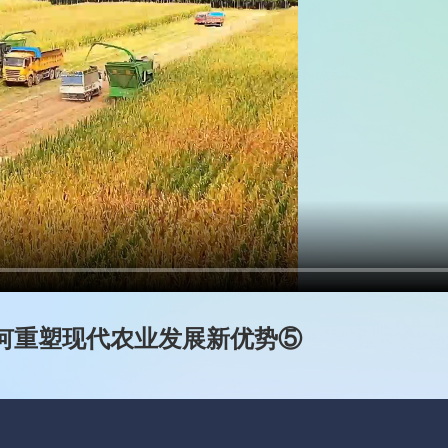
如何重塑现代农业发展新优势⑤