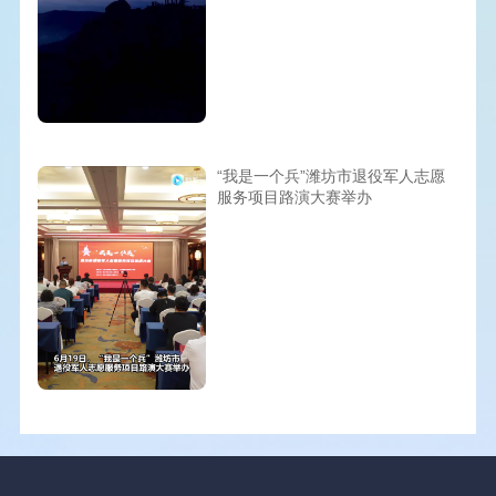
“我是一个兵”潍坊市退役军人志愿
服务项目路演大赛举办