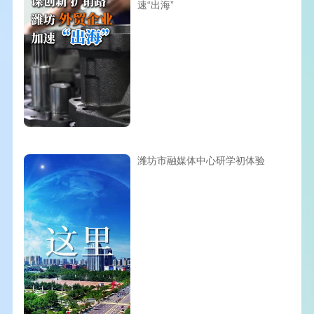
速“出海”
潍坊市融媒体中心研学初体验