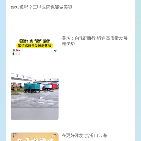
你知道吗？三甲医院也能做美容
潍坊：向“绿”而行 锻造高质量发展
新优势
在更好潍坊 赏沂山云海