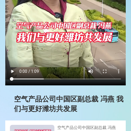
空气产品公司中国区副总裁 冯燕 我
们与更好潍坊共发展
空气产品公司中国区副总裁 冯燕