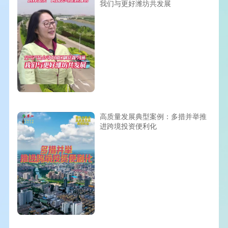
我们与更好潍坊共发展
高质量发展典型案例：多措并举推
进跨境投资便利化