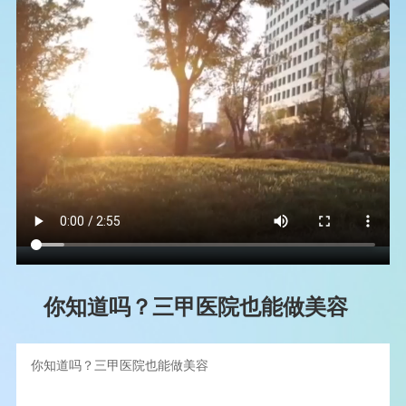
你知道吗？三甲医院也能做美容
你知道吗？三甲医院也能做美容