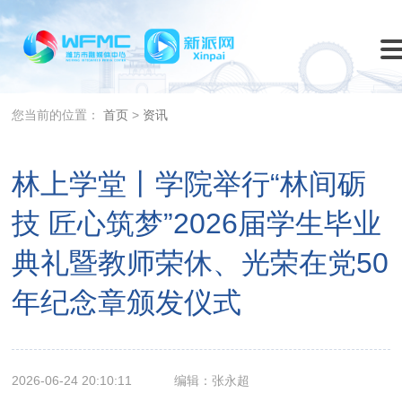
您当前的位置：
首页
>
资讯
林上学堂丨学院举行“林间砺
技 匠心筑梦”2026届学生毕业
典礼暨教师荣休、光荣在党50
年纪念章颁发仪式
2026-06-24 20:10:11
编辑：张永超