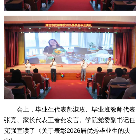
会上，毕业生代表郝淑玫、毕业班教师代表
张亮、家长代表王春燕发言。学院党委副书记任
宪强宣读了《关于表彰2026届优秀毕业生的决