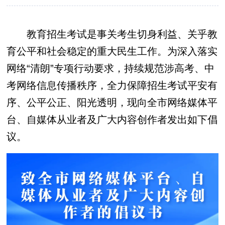
教育招生考试是事关考生切身利益、关乎教
育公平和社会稳定的重大民生工作。为深入落实
网络“清朗”专项行动要求，持续规范涉高考、中
考网络信息传播秩序，全力保障招生考试平安有
序、公平公正、阳光透明，现向全市网络媒体平
台、自媒体从业者及广大内容创作者发出如下倡
议。