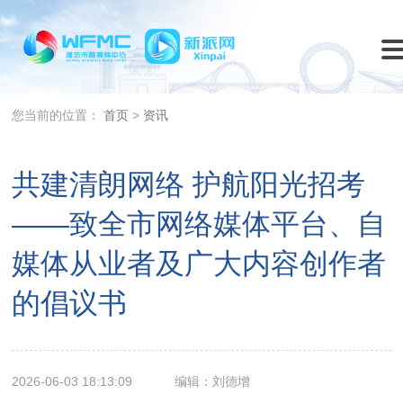
您当前的位置：
首页
>
资讯
共建清朗网络 护航阳光招考
——致全市网络媒体平台、自
媒体从业者及广大内容创作者
的倡议书
2026-06-03 18:13:09
编辑：刘德增