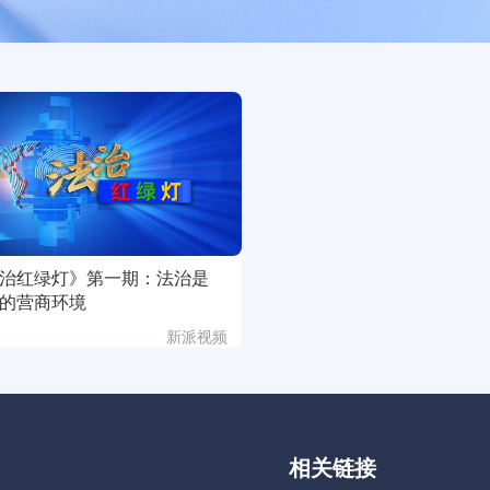
治红绿灯》第一期：法治是
的营商环境
新派视频
相关链接