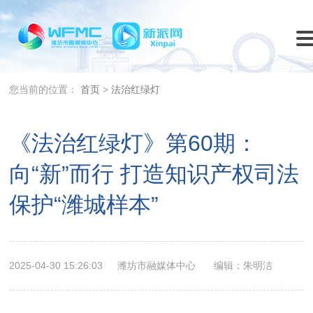
您当前的位置：
首页
>
法治红绿灯
《法治红绿灯》第60期：
向“新”而行 打造知识产权司法
保护“潍城样本”
2025-04-30 15:26:03
潍坊市融媒体中心
编辑：朱明洁