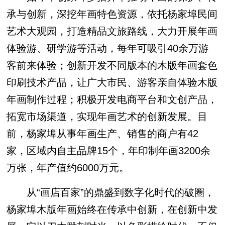
承与创新，深挖年画特色资源，依托杨家埠民间
艺术大观园，打造精品文旅路线，大力开展年画
体验游、研学游等活动，每年可吸引40余万游
客前来体验；创新开发不同版本的木版年画套色
印刷技术产品，让广大市民、游客亲自体验木版
年画制作过程；积极开发电商平台和文创产品，
拓宽市场渠道，实现年画艺术的创新发展。目
前，杨家埠从事年画生产、销售的商户有42
家，区域内自主品牌15个，年印制年画3200余
万张，年产值约6000万元。
从“画店百家”的鼎盛到数字化时代的破圈，
杨家埠木版年画始终在传承中创新，在创新中发