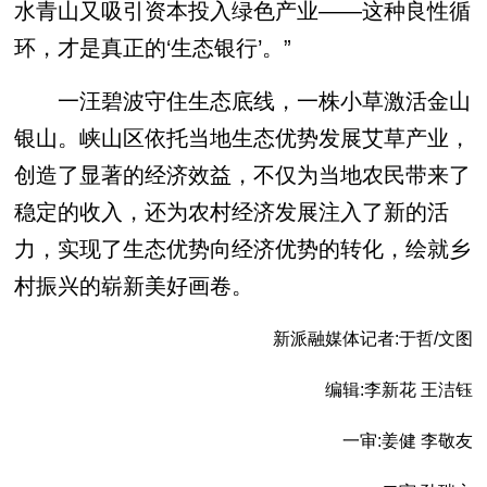
水青山又吸引资本投入绿色产业——这种良性循
环，才是真正的‘生态银行’。”
一汪碧波守住生态底线，一株小草激活金山
银山。峡山区依托当地生态优势发展艾草产业，
创造了显著的经济效益，不仅为当地农民带来了
稳定的收入，还为农村经济发展注入了新的活
力，实现了生态优势向经济优势的转化，绘就乡
村振兴的崭新美好画卷。
新派融媒体记者:于哲/文图
编辑:李新花 王洁钰
一审:姜健 李敬友