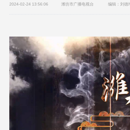
2024-02-24 13:56:06
潍坊市广播电视台
编辑：刘德