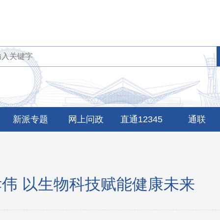
新派专题
网上问政
直通12345
通联
孝伟 以生物科技赋能健康未来