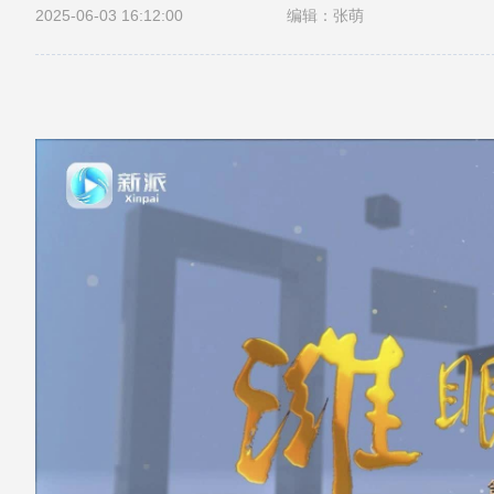
2025-06-03 16:12:00
编辑：张萌