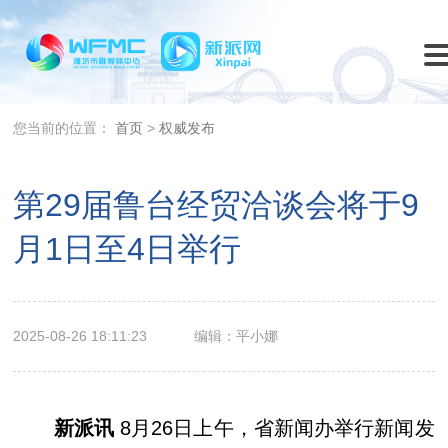
您当前的位置：
首页
>
权威发布
第29届鲁台经贸洽谈会将于9
月1日至4日举行
2025-08-26 18:11:23
编辑：平小娜
新派讯
8月26日上午，省新闻办举行新闻发