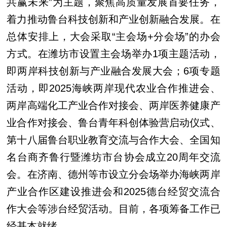
共赢未来”为主题，聚焦高质量发展首要任务，
着力推动鲁台科技创新和产业创新融合发展。在
总体安排上，大会采取“主会场+分会场”的办会
方式。在潍坊市设置主会场举办1项主题活动，
即两岸科技创新与产业融合发展大会；6项专题
活动，即2025海峡两岸现代农业合作推进会、
两岸高端化工产业合作对接会、两岸医养健康产
业合作对接会、鲁台青年科创体验营启动仪式、
第十八届鲁台职业教育交流与合作大会、全国知
名台商齐鲁行暨潍坊市台协会成立20周年交流
会。在济南、德州等市设立分会场举办海峡两岸
产业合作区建设推进会和2025德台经贸交流合
作大会等涉台经贸活动。目前，各项筹备工作已
经基本就绪。