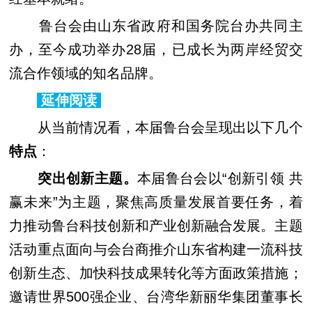
鲁台会由山东省政府和国务院台办共同主
办，至今成功举办28届，已成长为两岸经贸交
流合作领域的知名品牌。
延伸阅读
从当前情况看，本届鲁台会呈现出以下几个
特点
：
突出创新主题。
本届鲁台会以“创新引领 共
赢未来”为主题，聚焦高质量发展首要任务，着
力推动鲁台科技创新和产业创新融合发展。主题
活动重点面向与会台商推介山东省构建一流科技
创新生态、加快科技成果转化等方面政策措施；
邀请世界500强企业、台湾华新丽华集团董事长