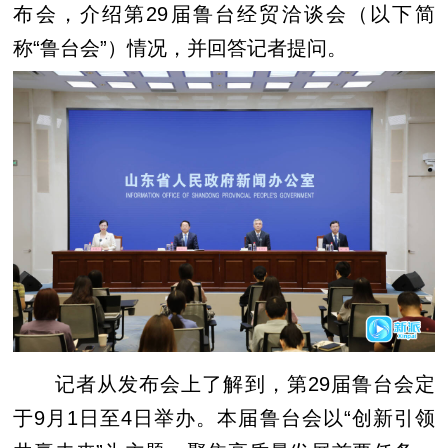
布会，介绍第29届鲁台经贸洽谈会（以下简
称“鲁台会”）情况，并回答记者提问。
记者从发布会上了解到，第29届鲁台会定
于9月1日至4日举办。本届鲁台会以“创新引领