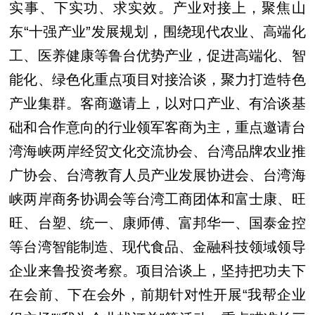
实事、下实功、求实效。产业对接上，聚焦山
东“十强产业”发展规划，围绕现代农业、高端化
工、医养健康等鲁台优势产业，促进高端化、智
能化、绿色化重点项目对接洽谈，聚力打造特色
产业集群。客商邀请上，以对口产业、有洽谈基
础和合作意向的行业领军客商为主，重点邀请台
湾海峡两岸经贸文化交流协会、台湾品牌农业推
广协会、台湾教育人员产业发展协进会、台湾海
峡两岸商务协调会等台湾工商团体和富士康、旺
旺、台塑、统一、康师傅、富邦华一、国泰金控
等台湾智能制造、现代食品、金融科技领域领导
企业来鲁投资考察。项目洽谈上，坚持把功夫下
在会前、下在会外，前期针对性开展“我帮企业