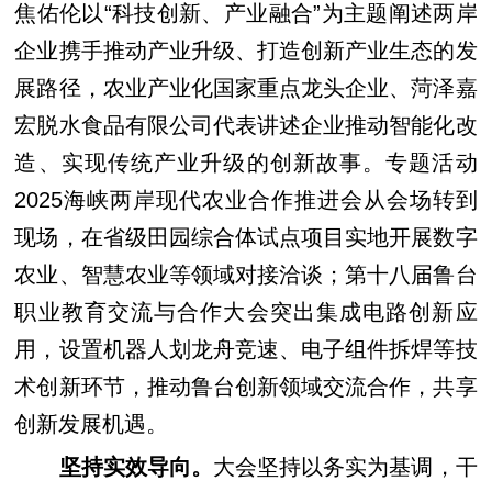
焦佑伦以“科技创新、产业融合”为主题阐述两岸
企业携手推动产业升级、打造创新产业生态的发
展路径，农业产业化国家重点龙头企业、菏泽嘉
宏脱水食品有限公司代表讲述企业推动智能化改
造、实现传统产业升级的创新故事。专题活动
2025海峡两岸现代农业合作推进会从会场转到
现场，在省级田园综合体试点项目实地开展数字
农业、智慧农业等领域对接洽谈；第十八届鲁台
职业教育交流与合作大会突出集成电路创新应
用，设置机器人划龙舟竞速、电子组件拆焊等技
术创新环节，推动鲁台创新领域交流合作，共享
创新发展机遇。
坚持实效导向。
大会坚持以务实为基调，干