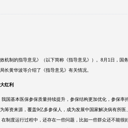
效机制的指导意见》（以下简称《指导意见》）。8月1日，国
副局长黄华波等介绍了《指导意见》有关情况。
大红利
，我国基本医保参保质量持续提升，参保结构更加优化，参保率
作为筹资来源，覆盖9亿多参保人，成为发展中国家解决病有所医
，在制度运行过程中，还存在一些问题，比如一些群众还不能很