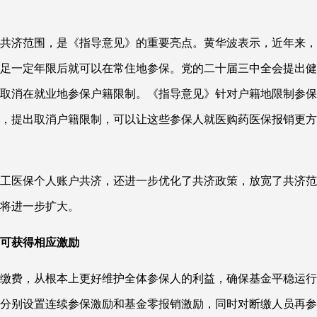
共济范围，是《指导意见》的重要亮点。黄华波表示，近年来，
足一定年限后就可以在常住地参保。党的二十届三中全会提出健
取消在就业地参保户籍限制。《指导意见》针对户籍地限制参保
，提出取消户籍限制，可以让这些参保人就医购药医保报销更方
工医保个人账户共济，还进一步优化了共济政策，放宽了共济范
将进一步扩大。
可获得相应激励
缴费，从根本上更好维护全体参保人的利益，确保基金平稳运行
分别设置连续参保激励和基金零报销激励，同时对断缴人员再参