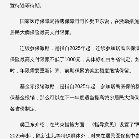
置待遇等待期。
国家医疗保障局待遇保障司司长樊卫东说，在激励措施
居民大病保险最高支付限额。
连续参保激励，是指自2025年起，连续参加居民医保
保险最高支付限额不低于1000元，具体标准由各省制定
时，年限需要重新计算。前期积累的奖励额度继续保留。
基金零报销激励，是指自2025年起，参加居民医保
保基金报销，那么可以在下一年度适当提高城乡居民大病保
各省份制定。
樊卫东介绍，在约束措施方面，《指导意见》设置了“
2025年起，除新生儿等特殊群体外，对未在居民医保集中