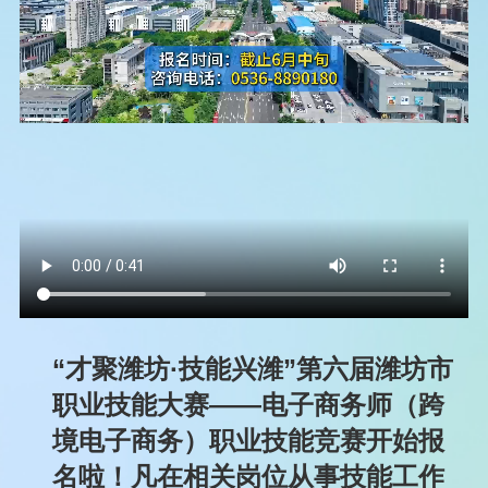
“才聚潍坊·技能兴潍”第六届潍坊市
职业技能大赛——电子商务师（跨
境电子商务）职业技能竞赛开始报
名啦！凡在相关岗位从事技能工作