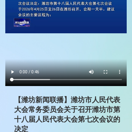
【潍坊新闻联播】潍坊市人民代表
大会常务委员会关于召开潍坊市第
十八届人民代表大会第七次会议的
决定