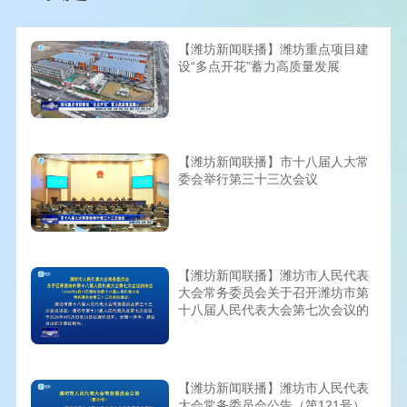
【潍坊新闻联播】潍坊重点项目建
设“多点开花”蓄力高质量发展
【潍坊新闻联播】市十八届人大常
委会举行第三十三次会议
【潍坊新闻联播】潍坊市人民代表
大会常务委员会关于召开潍坊市第
十八届人民代表大会第七次会议的
决定
【潍坊新闻联播】潍坊市人民代表
大会常务委员会公告（第121号）