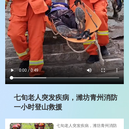
七旬老人突发疾病，潍坊青州消防
一小时登山救援
七旬老人突发疾病，潍坊青州消防