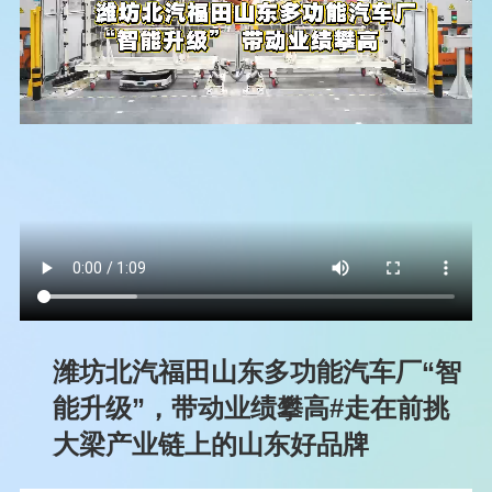
潍坊北汽福田山东多功能汽车厂“智
能升级”，带动业绩攀高#走在前挑
大梁产业链上的山东好品牌