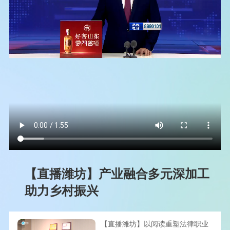
【直播潍坊】产业融合多元深加工
助力乡村振兴
【直播潍坊】以阅读重塑法律职业