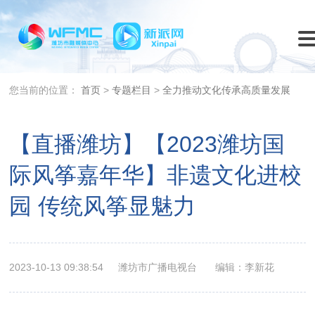
您当前的位置：
首页
>
专题栏目
>
全力推动文化传承高质量发展
【直播潍坊】【2023潍坊国
际风筝嘉年华】非遗文化进校
园 传统风筝显魅力
2023-10-13 09:38:54
潍坊市广播电视台
编辑：李新花