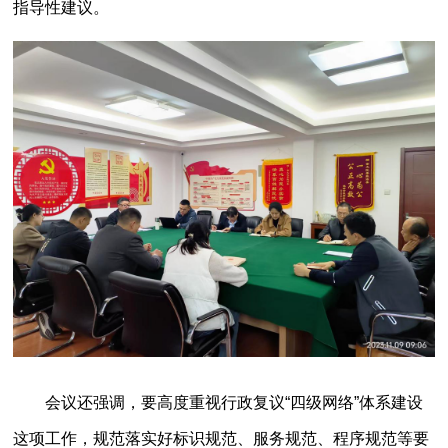
指导性建议。
会议还强调，要高度重视行政复议“四级网络”体系建设
这项工作，规范落实好标识规范、服务规范、程序规范等要