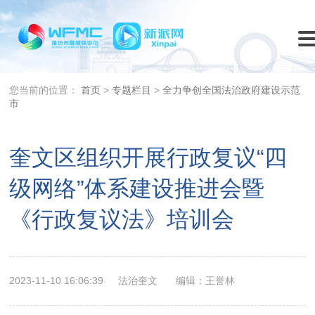
您当前的位置：
首页
>
专题栏目
>
全力争创全国法治政府建设示范
市
奎文区组织开展行政复议“四
级网络”体系建设推进会暨
《行政复议法》培训会
2023-11-10 16:06:39
法治奎文
编辑：王誉林