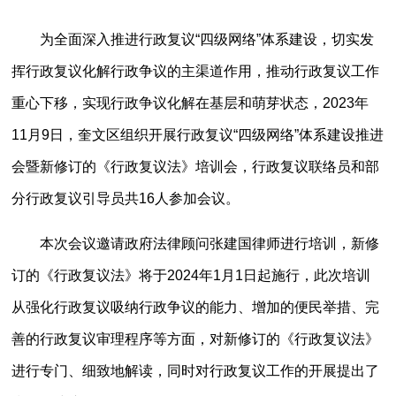
为全面深入推进行政复议“四级网络”体系建设，切实发
挥行政复议化解行政争议的主渠道作用，推动行政复议工作
重心下移，实现行政争议化解在基层和萌芽状态，2023年
11月9日，奎文区组织开展行政复议“四级网络”体系建设推进
会暨新修订的《行政复议法》培训会，行政复议联络员和部
分行政复议引导员共16人参加会议。
本次会议邀请政府法律顾问张建国律师进行培训，新修
订的《行政复议法》将于2024年1月1日起施行，此次培训
从强化行政复议吸纳行政争议的能力、增加的便民举措、完
善的行政复议审理程序等方面，对新修订的《行政复议法》
进行专门、细致地解读，同时对行政复议工作的开展提出了