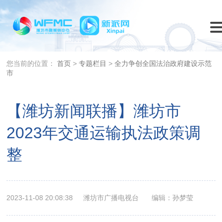
您当前的位置：
首页
>
专题栏目
>
全力争创全国法治政府建设示范
市
【潍坊新闻联播】潍坊市
2023年交通运输执法政策调
整
2023-11-08 20:08:38
潍坊市广播电视台
编辑：孙梦莹