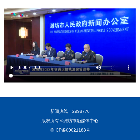
新闻热线：2998776
版权所有 ©潍坊市融媒体中心
鲁ICP备09021188号